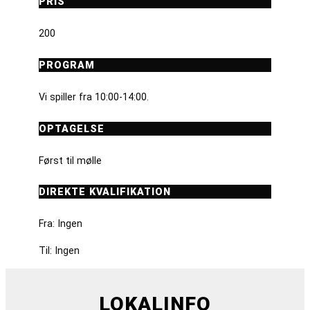
PRIS
200
PROGRAM
Vi spiller fra 10:00-14:00.
OPTAGELSE
Først til mølle
DIREKTE KVALIFIKATION
Fra: Ingen
Til: Ingen
LOKALINFO