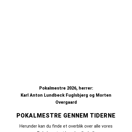
Pokalmestre 2026, herrer:
Karl Anton Lundbeck Fuglsbjerg og Morten
Overgaard
POKALMESTRE GENNEM TIDERNE
Herunder kan du finde et overblik over alle vores