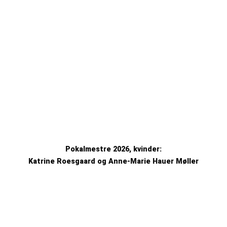
Pokalmestre 2026, kvinder:
Katrine Roesgaard og Anne-Marie Hauer Møller