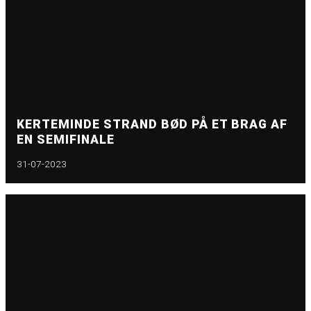
KERTEMINDE STRAND BØD PÅ ET BRAG AF
EN SEMIFINALE
31-07-2023