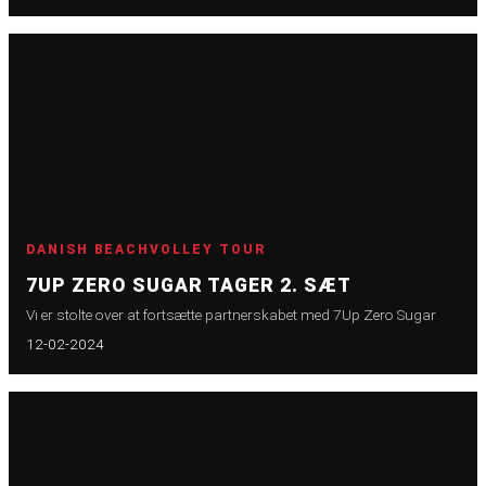
DANISH BEACHVOLLEY TOUR
7UP ZERO SUGAR TAGER 2. SÆT
Vi er stolte over at fortsætte partnerskabet med 7Up Zero Sugar
12-02-2024