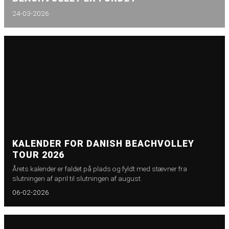
24-03-2026
KALENDER FOR DANISH BEACHVOLLEY
TOUR 2026
Årets kalender er faldet på plads og fyldt med stævner fra
slutningen af april til slutningen af august.
06-02-2026