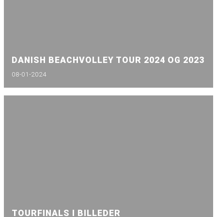
DANISH BEACHVOLLEY TOUR 2024 OG 2023
08-01-2024
TOURFINALS I BILLEDER