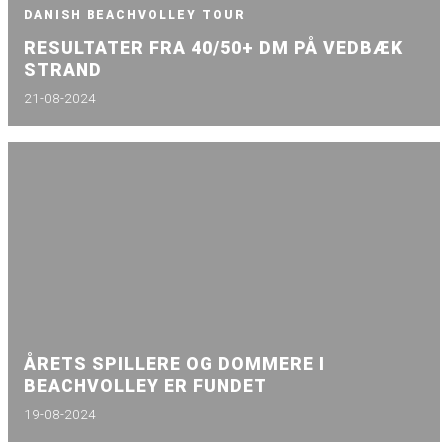
DANISH BEACHVOLLEY TOUR
RESULTATER FRA 40/50+ DM PÅ VEDBÆK
STRAND
21-08-2024
ÅRETS SPILLERE OG DOMMERE I
BEACHVOLLEY ER FUNDET
19-08-2024