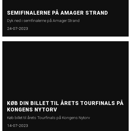
SEMIFINALERNE PÅ AMAGER STRAND
Dyk ned i semfinalerne på Amager Strand
24-07-2023
KØB DIN BILLET TIL ÅRETS TOURFINALS PÅ
KONGENS NYTORV
Køb billet til årets Tourfinals på Kongens Nytorv
14-07-2023