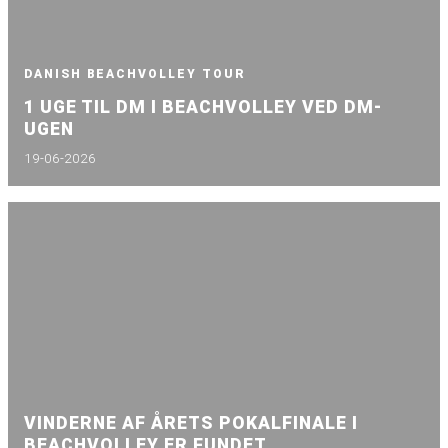
DANISH BEACHVOLLEY TOUR
1 UGE TIL DM I BEACHVOLLEY VED DM-
UGEN
19-06-2026
VINDERNE AF ÅRETS POKALFINALE I
BEACHVOLLEY ER FUNDET