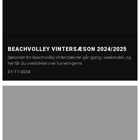
BEACHVOLLEY VINTERSÆSON 2024/2025
Sæsonen for Beachvolley Vinterstævner går igang i weekenden, og
her får du overblikket over turneringerne.
01-11-2024