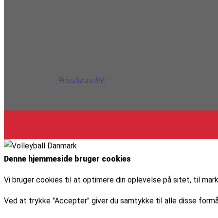
Privatlivspolitik
Denne hjemmeside bruger cookies
Vi bruger cookies til at optimere din oplevelse på sitet, til 
Ved at trykke "Accepter" giver du samtykke til alle disse formå