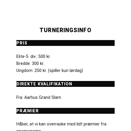
TURNERINGSINFO
PRIS
Elite-5. div.: 500 kr.
Bredde: 300 kr.
Ungdom: 250 kr. (spiller kun lørdag)
DIREKTE KVALIFIKATION
Fra: Aarhus Grand Slam
PRÆMIER
Håber, at vi kan overraske med lidt præmier fra