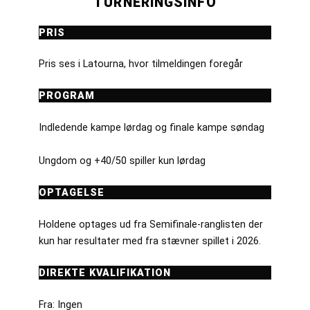
TURNERINGSINFO
PRIS
Pris ses i Latourna, hvor tilmeldingen foregår
PROGRAM
Indledende kampe lørdag og finale kampe søndag
Ungdom og +40/50 spiller kun lørdag
OPTAGELSE
Holdene optages ud fra Semifinale-ranglisten der
kun har resultater med fra stævner spillet i 2026.
DIREKTE KVALIFIKATION
Fra: Ingen