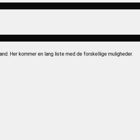
nd. Her kommer en lang liste med de forskellige muligheder.