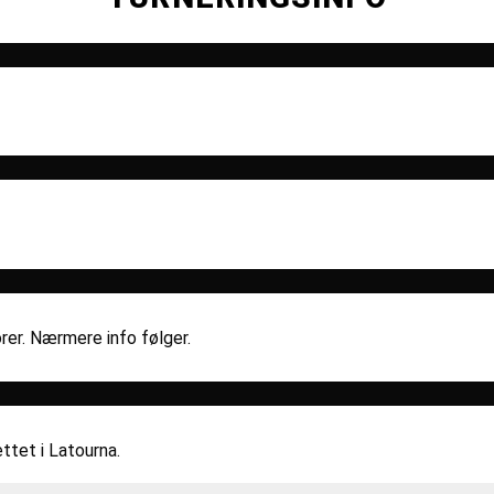
rer. Nærmere info følger.
ttet i Latourna.