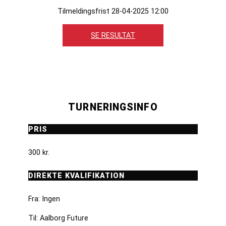
Tilmeldingsfrist 28-04-2025 12:00
SE RESULTAT
TURNERINGSINFO
PRIS
300 kr.
DIREKTE KVALIFIKATION
Fra: Ingen
Til: Aalborg Future