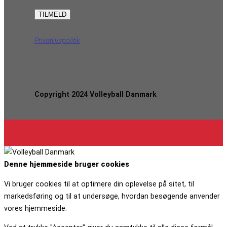
Privatlivspolitik
Copyright 2024 Volleyball Danmark
Denne hjemmeside bruger cookies
Vi bruger cookies til at optimere din oplevelse på sitet, til
markedsføring og til at undersøge, hvordan besøgende anvender
vores hjemmeside.