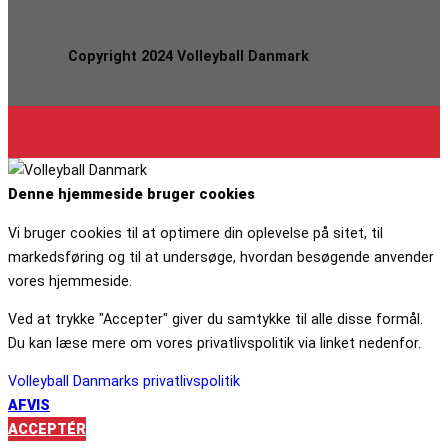
Copyright 2024 Volleyball Danmark
Denne hjemmeside bruger cookies
Vi bruger cookies til at optimere din oplevelse på sitet, til
markedsføring og til at undersøge, hvordan besøgende anvender
vores hjemmeside.
Ved at trykke "Accepter" giver du samtykke til alle disse formål.
Du kan læse mere om vores privatlivspolitik via linket nedenfor.
Volleyball Danmarks privatlivspolitik
AFVIS
ACCEPTÉR