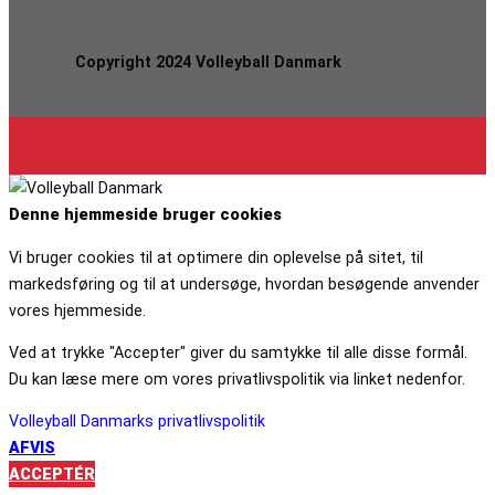
Copyright 2024 Volleyball Danmark
Denne hjemmeside bruger cookies
Vi bruger cookies til at optimere din oplevelse på sitet, til
markedsføring og til at undersøge, hvordan besøgende anvender
vores hjemmeside.
Ved at trykke "Accepter" giver du samtykke til alle disse formål.
Du kan læse mere om vores privatlivspolitik via linket nedenfor.
Volleyball Danmarks privatlivspolitik
AFVIS
ACCEPTÉR