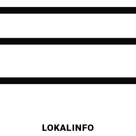
LOKALINFO