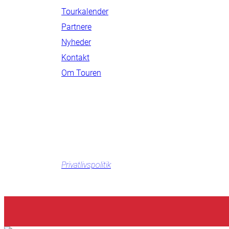
Tourkalender
Partnere
Nyheder
Kontakt
Om Touren
Privatlivspolitik