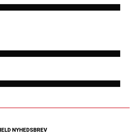
MELD NYHEDSBREV