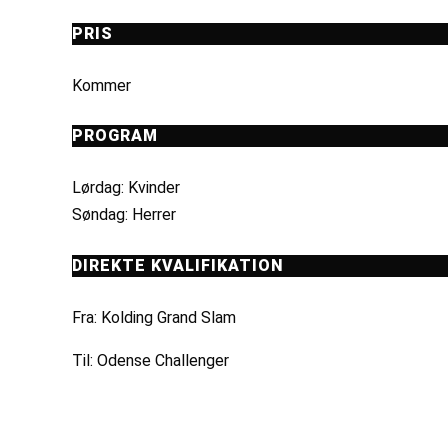
PRIS
Kommer
PROGRAM
Lørdag: Kvinder
Søndag: Herrer
DIREKTE KVALIFIKATION
Fra: Kolding Grand Slam
Til: Odense Challenger