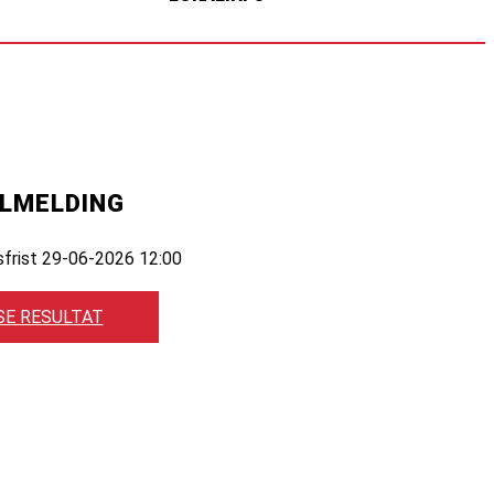
ILMELDING
sfrist 29-06-2026 12:00
SE RESULTAT