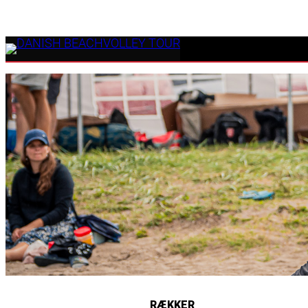
RÆKKER