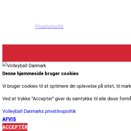
Privatlivspolitik
Denne hjemmeside bruger cookies
Vi bruger cookies til at optimere din oplevelse på sitet, til 
Ved at trykke "Accepter" giver du samtykke til alle disse formå
Volleyball Danmarks privatlivspolitik
AFVIS
ACCEPTÉR