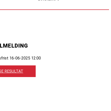
ILMELDING
sfrist 16-06-2025 12:00
SE RESULTAT