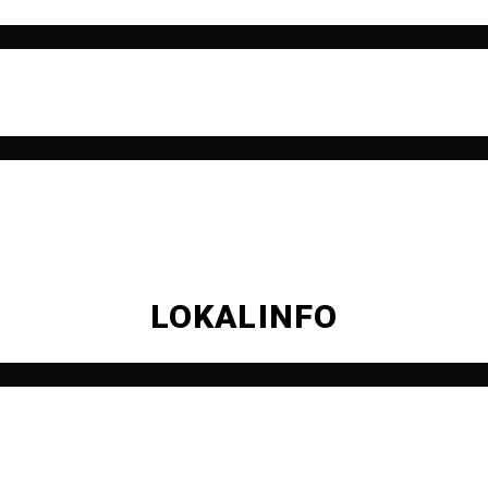
LOKALINFO