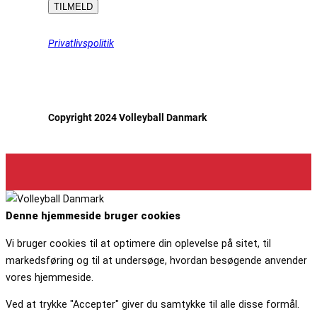
Privatlivspolitik
Copyright 2024 Volleyball Danmark
Denne hjemmeside bruger cookies
Vi bruger cookies til at optimere din oplevelse på sitet, til
markedsføring og til at undersøge, hvordan besøgende anvender
vores hjemmeside.
Ved at trykke "Accepter" giver du samtykke til alle disse formål.