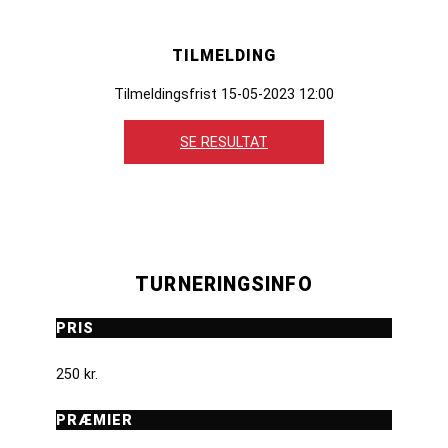
TILMELDING
Tilmeldingsfrist 15-05-2023 12:00
SE RESULTAT
TURNERINGSINFO
PRIS
250 kr.
PRÆMIER