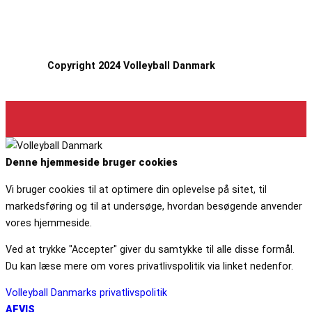
Copyright 2024 Volleyball Danmark
Denne hjemmeside bruger cookies
Vi bruger cookies til at optimere din oplevelse på sitet, til
markedsføring og til at undersøge, hvordan besøgende anvender
vores hjemmeside.
Ved at trykke "Accepter" giver du samtykke til alle disse formål.
Du kan læse mere om vores privatlivspolitik via linket nedenfor.
Volleyball Danmarks privatlivspolitik
AFVIS