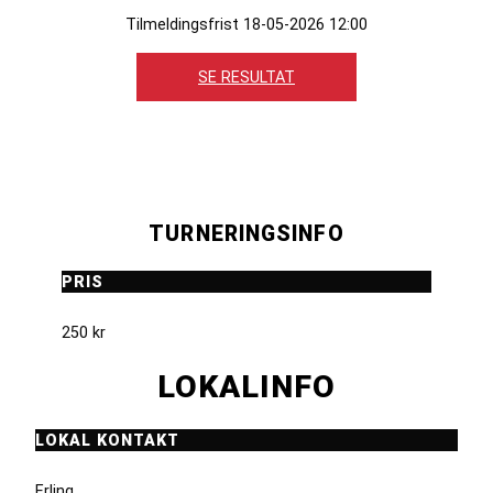
Tilmeldingsfrist 18-05-2026 12:00
SE RESULTAT
TURNERINGSINFO
PRIS
250 kr
LOKALINFO
LOKAL KONTAKT
Erling