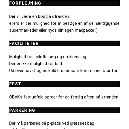
FORPLEJNING
Der vil være en bod på stranden.
ellers er der mulighed for at besøge en af de nærtliggende
supermarkeder eller nyde sin egen madpakke :)
FACILITETER
Mulighed for toiletbesøg og omklædning.
Der er ikke mulighed for bad.
Ud over havet og en kold bruser som kommunen står for
FEST
OBVK's festudfald sørger for en festlig aften på stranden
PARKERING
Der må parkeres på p-plads ved græsset bag