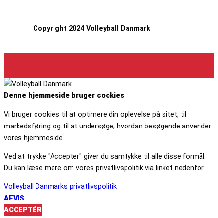
Copyright 2024 Volleyball Danmark
Denne hjemmeside bruger cookies
Vi bruger cookies til at optimere din oplevelse på sitet, til
markedsføring og til at undersøge, hvordan besøgende anvender
vores hjemmeside.
Ved at trykke "Accepter" giver du samtykke til alle disse formål.
Du kan læse mere om vores privatlivspolitik via linket nedenfor.
Volleyball Danmarks privatlivspolitik
AFVIS
ACCEPTÉR