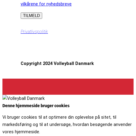
vilkårene for nyhedsbreve
Privatlivspolitik
Copyright 2024 Volleyball Danmark
Denne hjemmeside bruger cookies
Vi bruger cookies til at optimere din oplevelse på sitet, til
markedsføring og til at undersøge, hvordan besøgende anvender
vores hjemmeside.