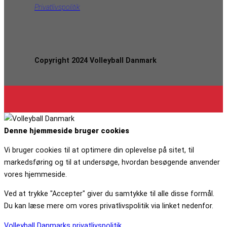
Privatlivspolitik
Copyright 2024 Volleyball Danmark
Denne hjemmeside bruger cookies
Vi bruger cookies til at optimere din oplevelse på sitet, til
markedsføring og til at undersøge, hvordan besøgende anvender
vores hjemmeside.
Ved at trykke "Accepter" giver du samtykke til alle disse formål.
Du kan læse mere om vores privatlivspolitik via linket nedenfor.
Volleyball Danmarks privatlivspolitik