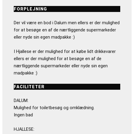
FORPLEJNING
Der vil være en bod i Dalum men ellers er der mulighed
for at besøge en af de nærtliggende supermarkeder
eller nyde sin egen madpakke :)
I Hjallese er der mulighed for at købe lidt drikkevarer
ellers er der mulighed for at besøge en af de
nærtliggende supermarkeder eller nyde sin egen
madpakke :)
FACILITETER
DALUM:
Mulighed for toiletbesøg og omklædning.
Ingen bad
HJALLESE: