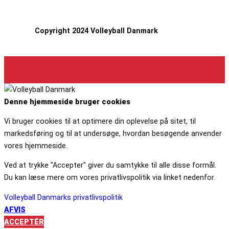
Copyright 2024 Volleyball Danmark
Denne hjemmeside bruger cookies
Vi bruger cookies til at optimere din oplevelse på sitet, til
markedsføring og til at undersøge, hvordan besøgende anvender
vores hjemmeside.
Ved at trykke "Accepter" giver du samtykke til alle disse formål.
Du kan læse mere om vores privatlivspolitik via linket nedenfor.
Volleyball Danmarks privatlivspolitik
AFVIS
ACCEPTÉR