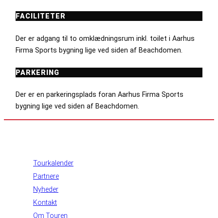
FACILITETER
Der er adgang til to omklædningsrum inkl. toilet i Aarhus
Firma Sports bygning lige ved siden af Beachdomen.
PARKERING
Der er en parkeringsplads foran Aarhus Firma Sports
bygning lige ved siden af Beachdomen.
INFORMATION
Tourkalender
Partnere
Nyheder
Kontakt
Om Touren