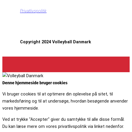
Privatlivspolitik
Copyright 2024 Volleyball Danmark
Denne hjemmeside bruger cookies
Vi bruger cookies til at optimere din oplevelse på sitet, til
markedsføring og til at undersøge, hvordan besøgende anvender
vores hjemmeside.
Ved at trykke "Accepter" giver du samtykke til alle disse formål.
Du kan læse mere om vores privatlivspolitik via linket nedenfor.