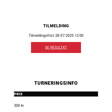
TILMELDING
Tilmeldingsfrist 28-07-2025 12:00
SE RESULTAT
TURNERINGSINFO
PRIS
300 kr.