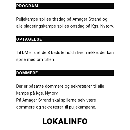
PROGRAM
Puljekampe spilles tirsdag på Amager Strand og
alle placeringskampe spilles onsdag på Kgs. Nytorv.
OPTAGELSE
Til DM er det de 8 bedste hold i hver række, der kan
spille med om titlen.
DOMMERE
Der er påsatte dommere og sekretærer til alle
kampe på Kgs. Nytorv.
På Amager Strand skal spillerne selv være
dommere og sekretærer til puljekampene.
LOKALINFO