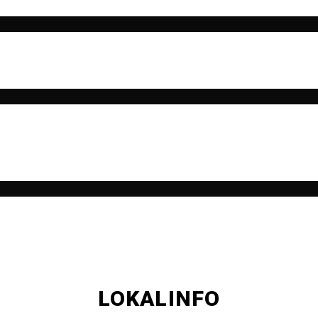
LOKALINFO