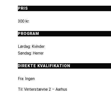
PRIS
300 kr.
PROGRAM
Lørdag: Kvinder
Søndag: Herrer
DIREKTE KVALIFIKATION
Fra: Ingen
Til: Vinterstævne 2 – Aarhus