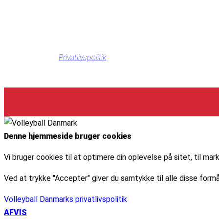
Privatlivspolitik
Denne hjemmeside bruger cookies
Vi bruger cookies til at optimere din oplevelse på sitet, til 
Ved at trykke "Accepter" giver du samtykke til alle disse formå
Volleyball Danmarks privatlivspolitik
AFVIS