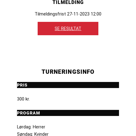
TILMELDING
Tilmeldingsfrist 27-11-2023 12:00
SE RESULTAT
TURNERINGSINFO
PRIS
300 kr.
PROGRAM
Lørdag: Herrer
Søndag: Kvinder