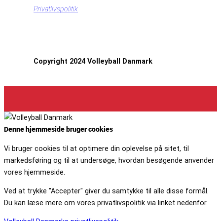
Privatlivspolitik
Copyright 2024 Volleyball Danmark
Denne hjemmeside bruger cookies
Vi bruger cookies til at optimere din oplevelse på sitet, til
markedsføring og til at undersøge, hvordan besøgende anvender
vores hjemmeside.
Ved at trykke "Accepter" giver du samtykke til alle disse formål.
Du kan læse mere om vores privatlivspolitik via linket nedenfor.