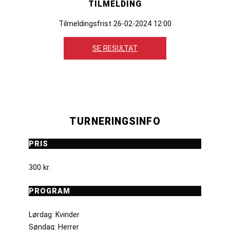
TILMELDING
Tilmeldingsfrist 26-02-2024 12:00
SE RESULTAT
TURNERINGSINFO
PRIS
300 kr.
PROGRAM
Lørdag: Kvinder
Søndag: Herrer