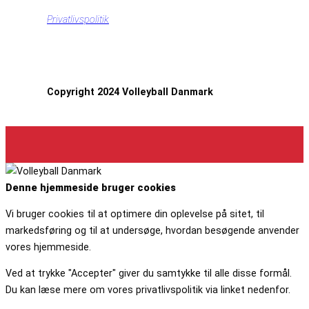
Privatlivspolitik
Copyright 2024 Volleyball Danmark
Denne hjemmeside bruger cookies
Vi bruger cookies til at optimere din oplevelse på sitet, til
markedsføring og til at undersøge, hvordan besøgende anvender
vores hjemmeside.
Ved at trykke "Accepter" giver du samtykke til alle disse formål.
Du kan læse mere om vores privatlivspolitik via linket nedenfor.