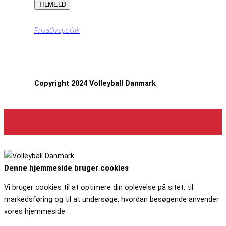
Privatlivspolitik
Copyright 2024 Volleyball Danmark
Denne hjemmeside bruger cookies
Vi bruger cookies til at optimere din oplevelse på sitet, til
markedsføring og til at undersøge, hvordan besøgende anvender
vores hjemmeside.