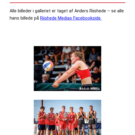
Alle billeder i galleriet er taget af Anders Riishede – se alle
hans billede på
Riishede Medias Facebookside.