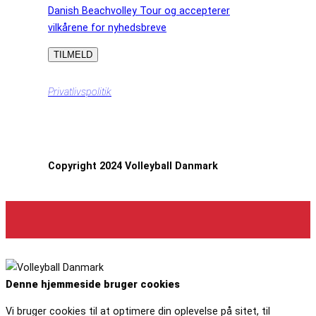
Danish Beachvolley Tour og accepterer
vilkårene for nyhedsbreve
Privatlivspolitik
Copyright 2024 Volleyball Danmark
Denne hjemmeside bruger cookies
Vi bruger cookies til at optimere din oplevelse på sitet, til