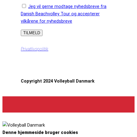
Jeg vil gerne modtage nyhedsbreve fra
Danish Beachvolley Tour og accepterer
vilkårene for nyhedsbreve
Privatlivspolitik
Copyright 2024 Volleyball Danmark
Denne hjemmeside bruger cookies