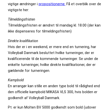
vigtige ændringer i
propositionerne.
Få et overblik over de
vigtigste her:
Tilmeldingsfristen
Tilmeldingsfristen er ændret til mandag kl. 18.00 (der kan
ikke dispenseres for tilmeldingsfristen)
Direkte kvalifikation
Hvis der er i en weekend, er mere end en turnering, har
Volleyball Danmark besluttet hvilke turneringer, der er
kvalificerende til de kommende turneringer. Se under de
enkelte turneringer, hvilke direkte kvalifikationer, der er
gældende for turneringen.
Kampbold
En arrangør kan stille en anden type bold til rådighed end
den officielle kampbold MIKASA VLS 300, hvis bolden er
godkendt af Volleyball Danmark.
Pt. er kun Molten BV 5000 godkendt som bold (udover