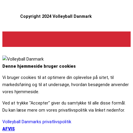
Copyright 2024 Volleyball Danmark
Denne hjemmeside bruger cookies
Vi bruger cookies til at optimere din oplevelse på sitet, til
markedsføring og til at undersøge, hvordan besøgende anvender
vores hjemmeside.
Ved at trykke "Accepter" giver du samtykke til alle disse formål.
Du kan læse mere om vores privatlivspolitik via linket nedenfor.
Volleyball Danmarks privatlivspolitik
AFVIS