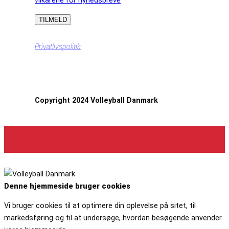
vilkårene for nyhedsbreve
Privatlivspolitik
Copyright 2024 Volleyball Danmark
Denne hjemmeside bruger cookies
Vi bruger cookies til at optimere din oplevelse på sitet, til
markedsføring og til at undersøge, hvordan besøgende anvender