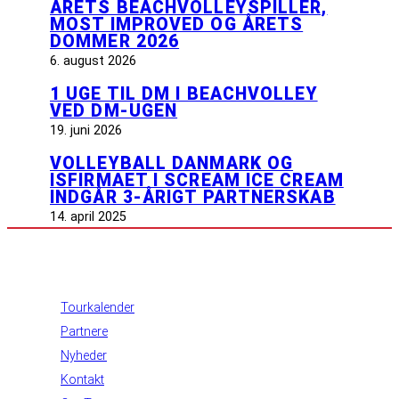
ÅRETS BEACHVOLLEYSPILLER,
MOST IMPROVED OG ÅRETS
DOMMER 2026
6. august 2026
1 UGE TIL DM I BEACHVOLLEY
VED DM-UGEN
19. juni 2026
VOLLEYBALL DANMARK OG
ISFIRMAET I SCREAM ICE CREAM
INDGÅR 3-ÅRIGT PARTNERSKAB
14. april 2025
INFORMATION
Tourkalender
Partnere
Nyheder
Kontakt