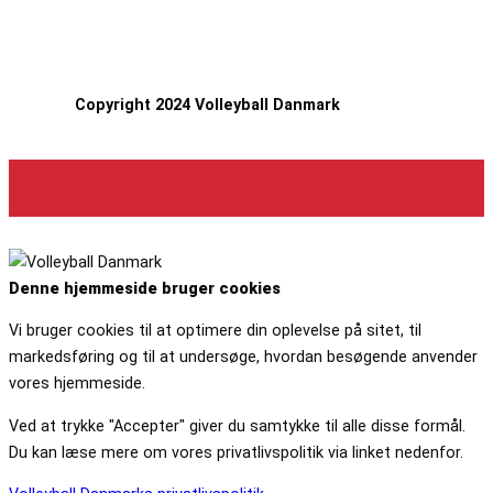
Copyright 2024 Volleyball Danmark
Denne hjemmeside bruger cookies
Vi bruger cookies til at optimere din oplevelse på sitet, til
markedsføring og til at undersøge, hvordan besøgende anvender
vores hjemmeside.
Ved at trykke "Accepter" giver du samtykke til alle disse formål.
Du kan læse mere om vores privatlivspolitik via linket nedenfor.