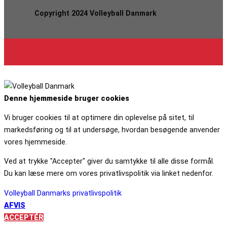
Copyright 2024 Volleyball Danmark
Denne hjemmeside bruger cookies
Vi bruger cookies til at optimere din oplevelse på sitet, til
markedsføring og til at undersøge, hvordan besøgende anvender
vores hjemmeside.
Ved at trykke "Accepter" giver du samtykke til alle disse formål.
Du kan læse mere om vores privatlivspolitik via linket nedenfor.
Volleyball Danmarks privatlivspolitik
AFVIS
ACCEPTÉR